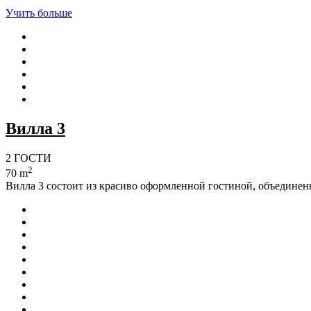
Учить больше
Вилла 3
2 ГОСТИ
2
70 m
Вилла 3 состоит из красиво оформленной гостиной, объединенн