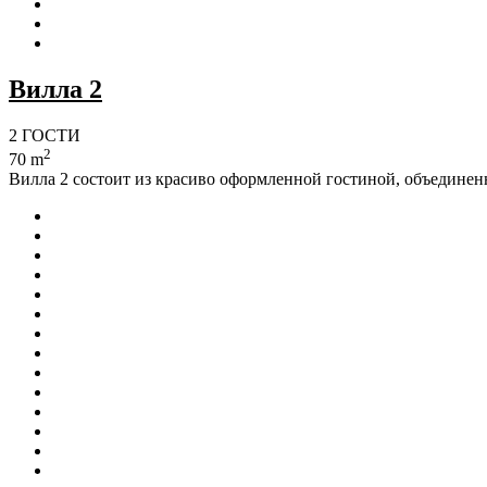
Вилла 2
2 ГОСТИ
2
70 m
Вилла 2 состоит из красиво оформленной гостиной, объединенн