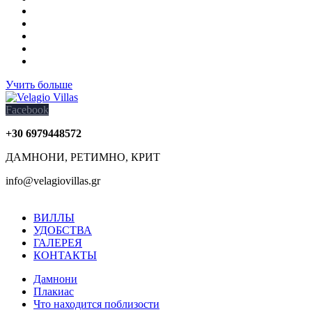
Учить больше
Facebook
+30 6979448572
ДАМНОНИ, РЕТИМНО, КРИТ
info@velagiovillas.gr
ВИЛЛЫ
УДОБСТВА
ГАЛЕРЕЯ
КОНТАКТЫ
Дамнони
Плакиас
Что находится поблизости