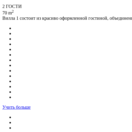
2 ГОСТИ
2
70 m
Вилла 1 состоит из красиво оформленной гостиной, объединенн
Учить больше