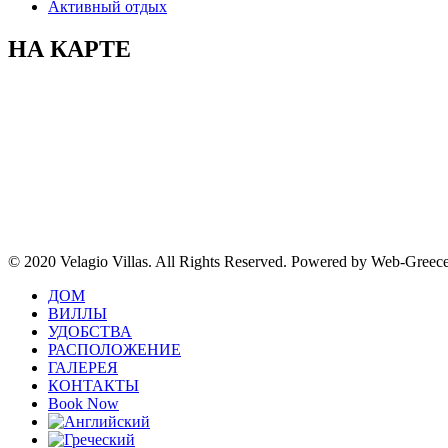
Активный отдых
НА КАРТЕ
© 2020 Velagio Villas. All Rights Reserved. Powered by Web-Greec
ДОМ
ВИЛЛЫ
УДОБСТВА
РАСПОЛОЖЕНИЕ
ГАЛЕРЕЯ
КОНТАКТЫ
Book Now