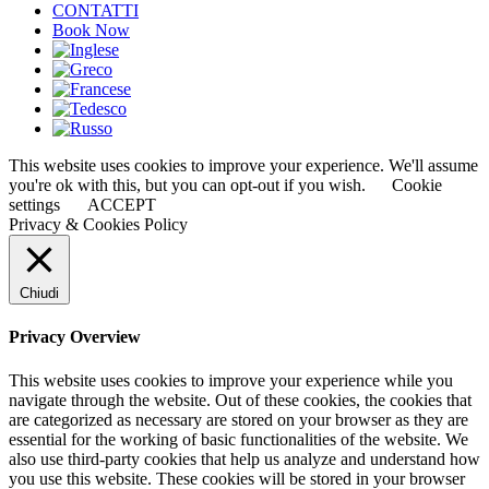
CONTATTI
Book Now
This website uses cookies to improve your experience. We'll assume
you're ok with this, but you can opt-out if you wish.
Cookie
settings
ACCEPT
Privacy & Cookies Policy
Chiudi
Privacy Overview
This website uses cookies to improve your experience while you
navigate through the website. Out of these cookies, the cookies that
are categorized as necessary are stored on your browser as they are
essential for the working of basic functionalities of the website. We
also use third-party cookies that help us analyze and understand how
you use this website. These cookies will be stored in your browser